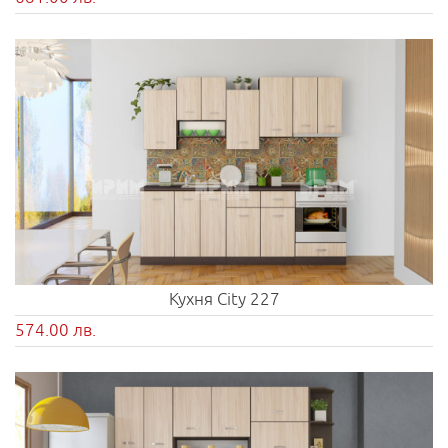
Кухня City 227
574.00 лв.