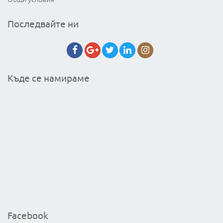
Последвайте ни
Къде се намираме
Facebook