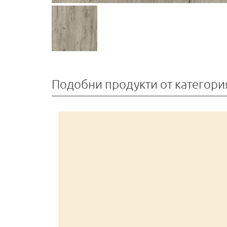
Подобни продукти от категори