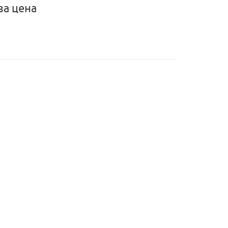
за цена