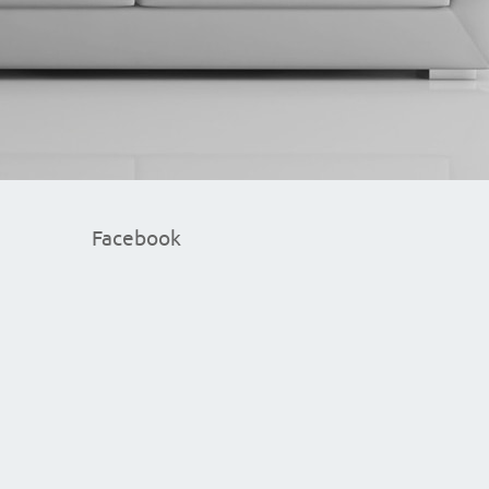
Facebook