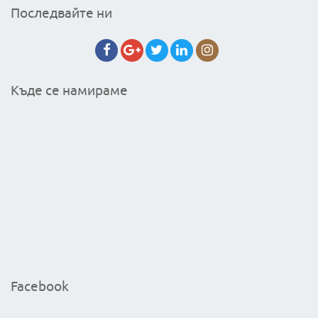
Последвайте ни
Къде се намираме
Facebook