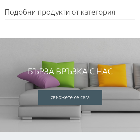
Подобни продукти от категория
БЪРЗА ВРЪЗКА С НАС
свържете се сега