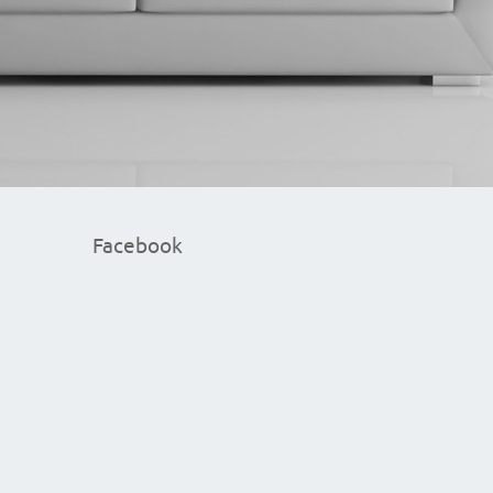
Facebook