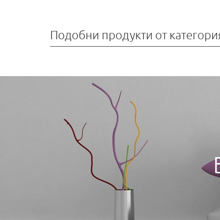
Подобни продукти от категори