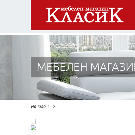
МЕБЕЛЕН МАГАЗИ
Начало