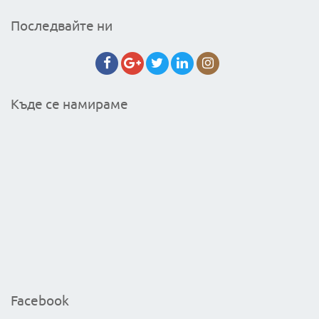
Последвайте ни
Къде се намираме
Facebook