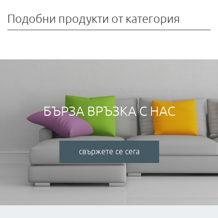
Подобни продукти от категория
БЪРЗА ВРЪЗКА С НАС
свържете се сега