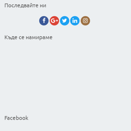
Последвайте ни
Къде се намираме
Facebook