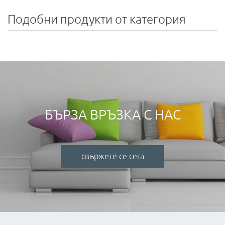
Подобни продукти от категория
БЪРЗА ВРЪЗКА С НАС
свържете се сега