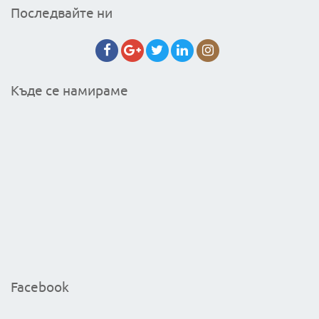
Последвайте ни
Къде се намираме
Facebook