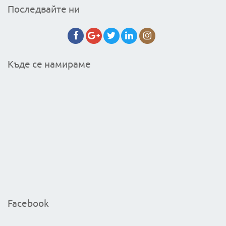
Последвайте ни
Къде се намираме
Facebook