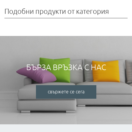
Подобни продукти от категория
БЪРЗА ВРЪЗКА С НАС
свържете се сега