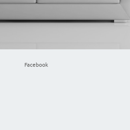
Facebook