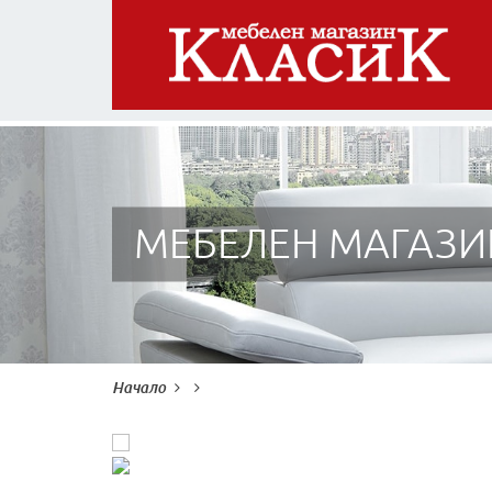
МЕБЕЛЕН МАГАЗИ
Начало