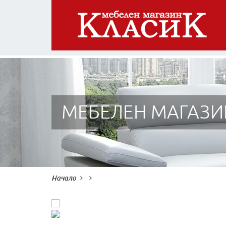
МЕБЕЛЕН МАГАЗИ
Начало