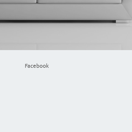
Facebook