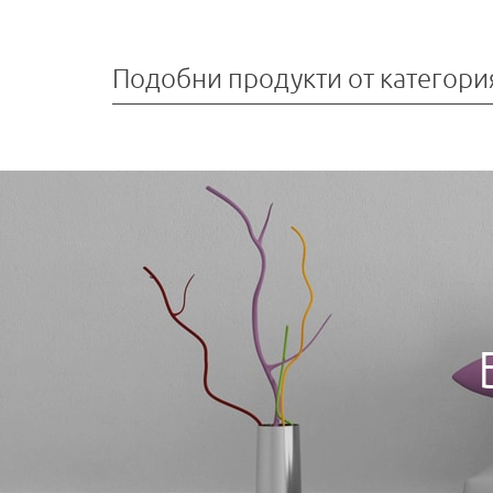
Подобни продукти от категори