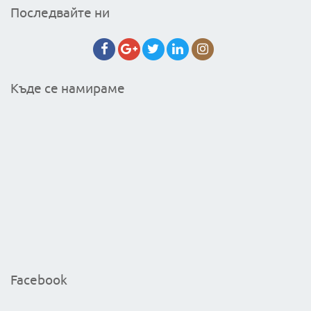
Последвайте ни
Къде се намираме
Facebook