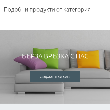
Подобни продукти от категория
БЪРЗА ВРЪЗКА С НАС
свържете се сега