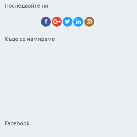
Последвайте ни
Къде се намираме
Facebook