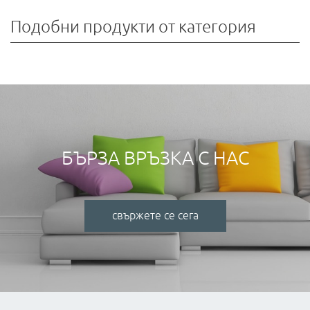
Подобни продукти от категория
БЪРЗА ВРЪЗКА С НАС
свържете се сега