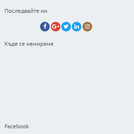
Последвайте ни
Къде се намираме
Facebook