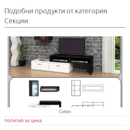
Подобни продукти от категория
Секции
Сион
попитай за цена