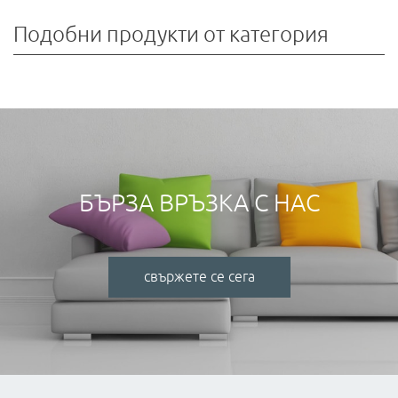
Подобни продукти от категория
БЪРЗА ВРЪЗКА С НАС
свържете се сега