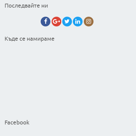
Последвайте ни
Къде се намираме
Facebook