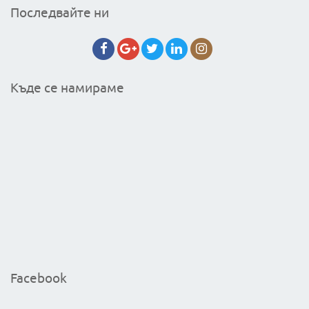
Последвайте ни
Къде се намираме
Facebook