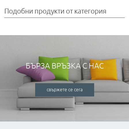
Подобни продукти от категория
БЪРЗА ВРЪЗКА С НАС
свържете се сега