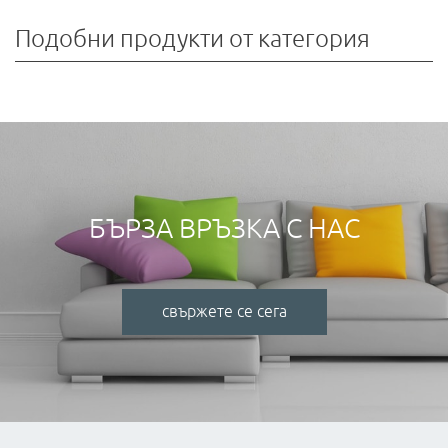
Подобни продукти от категория
БЪРЗА ВРЪЗКА С НАС
свържете се сега