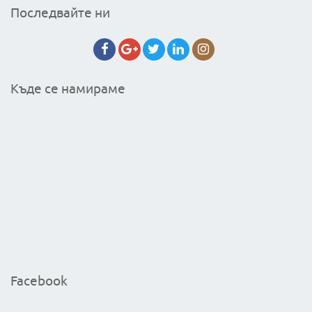
Последвайте ни
Къде се намираме
Facebook