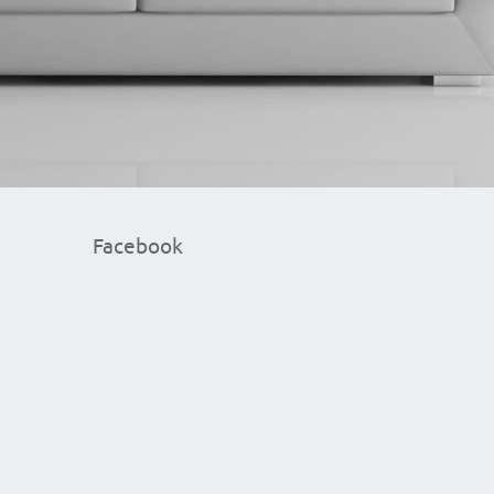
Facebook