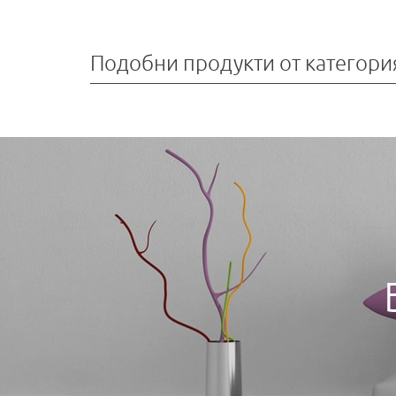
Подобни продукти от категори