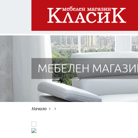
МЕБЕЛЕН МАГАЗИ
Начало