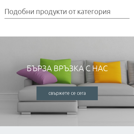
Подобни продукти от категория
БЪРЗА ВРЪЗКА С НАС
свържете се сега