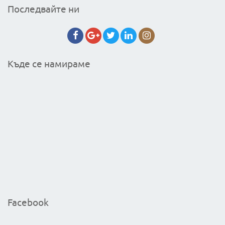
Последвайте ни
Къде се намираме
Facebook