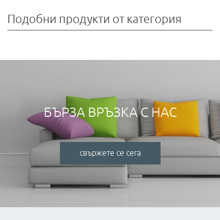
Подобни продукти от категория
БЪРЗА ВРЪЗКА С НАС
свържете се сега