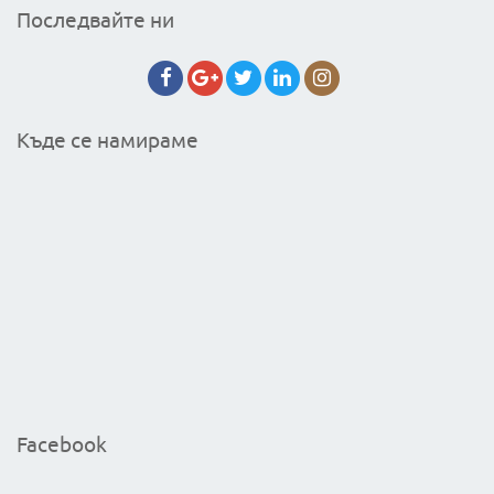
Последвайте ни
Къде се намираме
Facebook