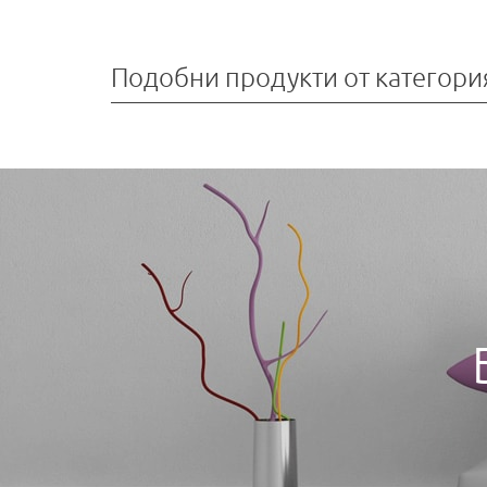
Подобни продукти от категори