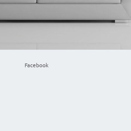
Facebook