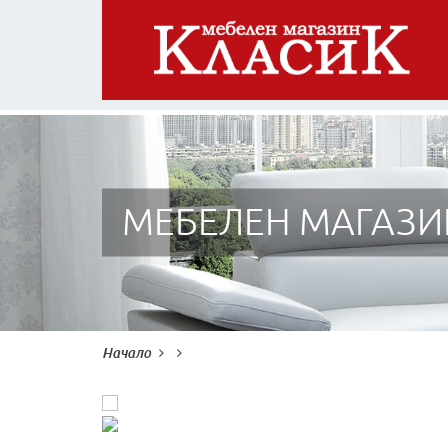
МЕБЕЛЕН МАГАЗИ
Начало