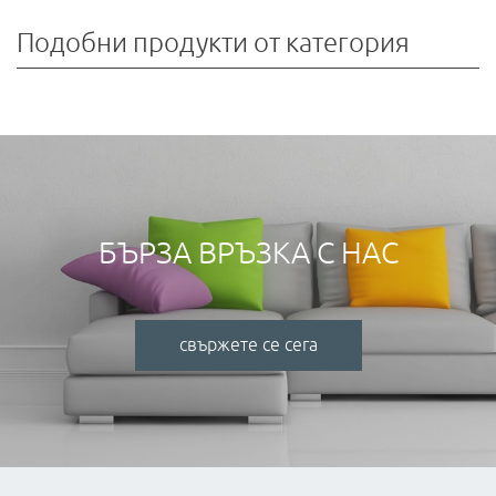
Подобни продукти от категория
БЪРЗА ВРЪЗКА С НАС
свържете се сега