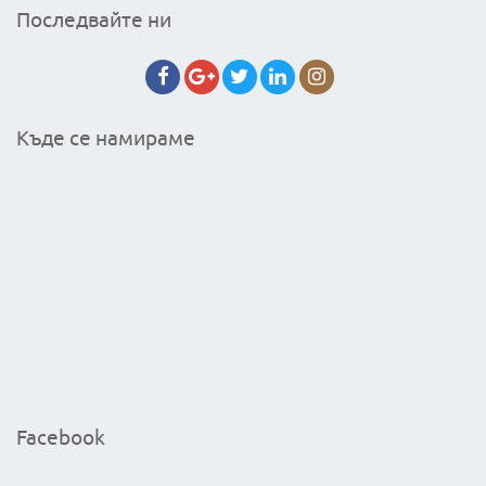
Последвайте ни
Къде се намираме
Facebook