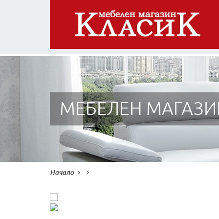
МЕБЕЛЕН МАГАЗИ
Начало