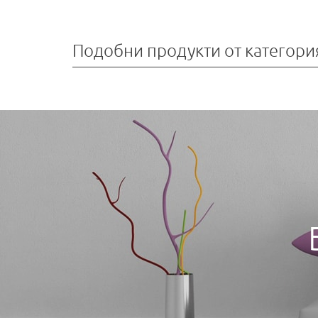
Подобни продукти от категори