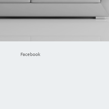
Facebook