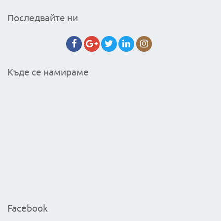
Последвайте ни
Къде се намираме
Facebook