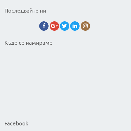
Последвайте ни
Къде се намираме
Facebook