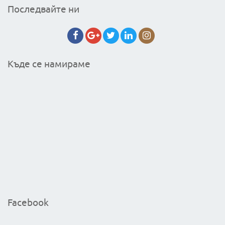
Последвайте ни
Къде се намираме
Facebook