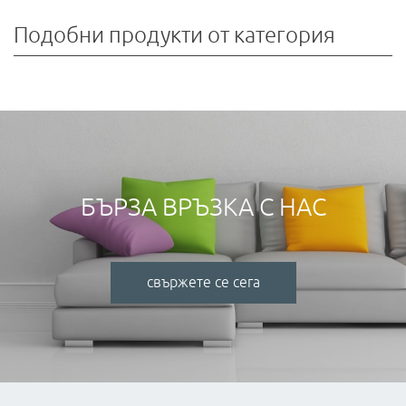
Подобни продукти от категория
БЪРЗА ВРЪЗКА С НАС
свържете се сега