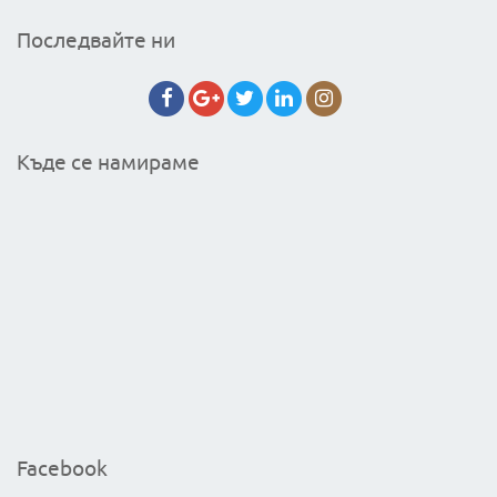
Последвайте ни
Къде се намираме
Facebook