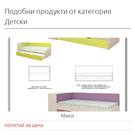
Подобни продукти от категория
Детски
Мики
попитай за цена