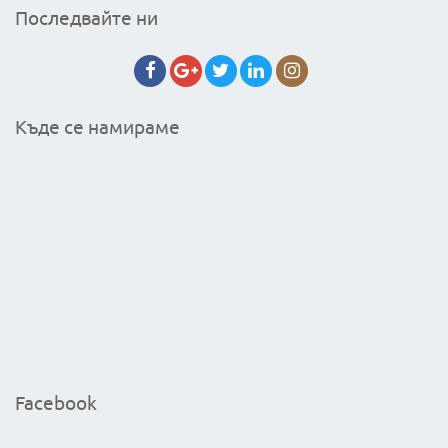
Последвайте ни
Къде се намираме
Facebook