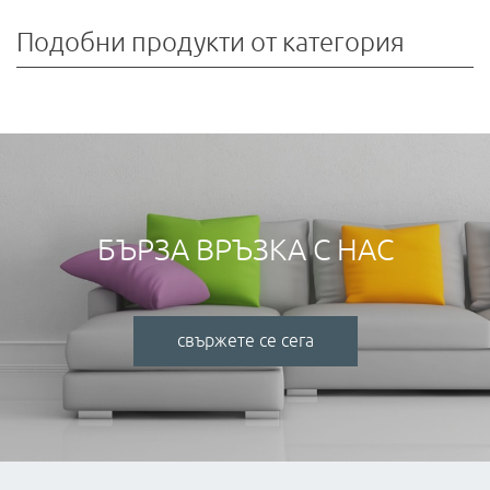
Подобни продукти от категория
БЪРЗА ВРЪЗКА С НАС
свържете се сега