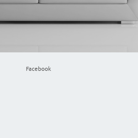
Facebook