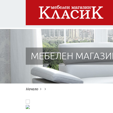
МЕБЕЛЕН МАГАЗИ
Начало