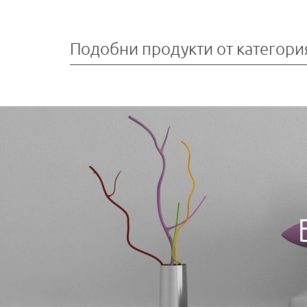
Подобни продукти от категори