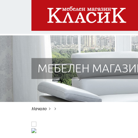
МЕБЕЛЕН МАГАЗИ
Начало