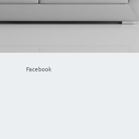
Facebook