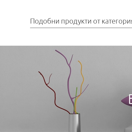
Подобни продукти от категори