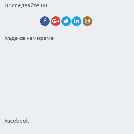
Последвайте ни
Къде се намираме
Facebook