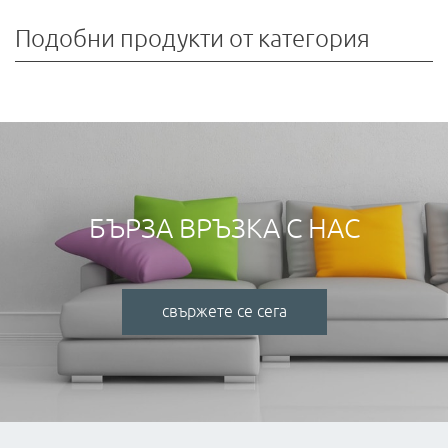
Подобни продукти от категория
БЪРЗА ВРЪЗКА С НАС
свържете се сега