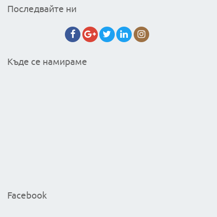
Последвайте ни
Къде се намираме
Facebook