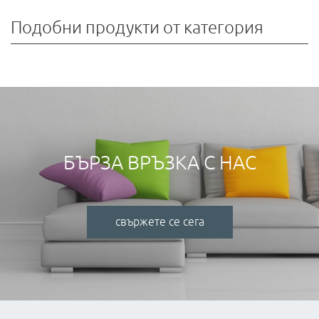
Подобни продукти от категория
БЪРЗА ВРЪЗКА С НАС
свържете се сега