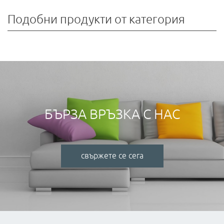
Подобни продукти от категория
БЪРЗА ВРЪЗКА С НАС
свържете се сега