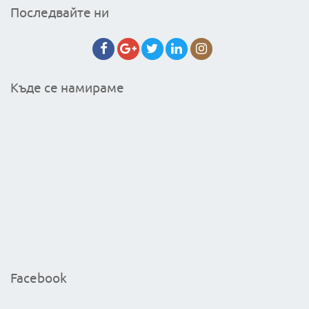
Последвайте ни
Къде се намираме
Facebook