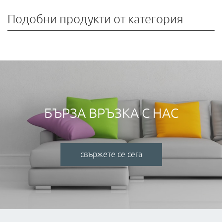
Подобни продукти от категория
БЪРЗА ВРЪЗКА С НАС
свържете се сега