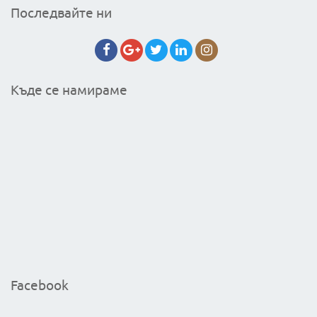
Последвайте ни
Къде се намираме
Facebook