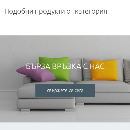
Подобни продукти от категория
БЪРЗА ВРЪЗКА С НАС
свържете се сега