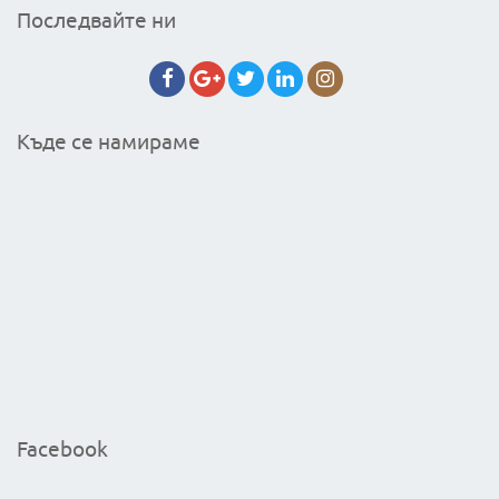
Последвайте ни
Къде се намираме
Facebook