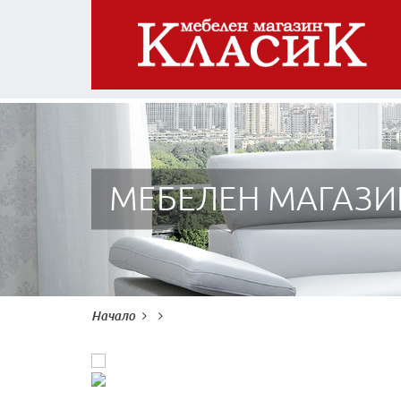
МЕБЕЛЕН МАГАЗИ
Начало