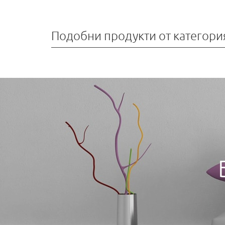
Подобни продукти от категори