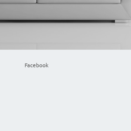
Facebook