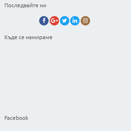
Последвайте ни
Къде се намираме
Facebook