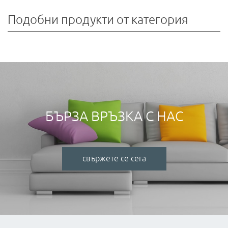
Подобни продукти от категория
БЪРЗА ВРЪЗКА С НАС
свържете се сега