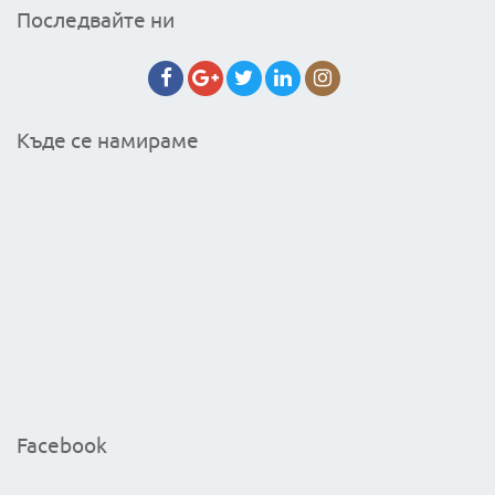
Последвайте ни
Къде се намираме
Facebook