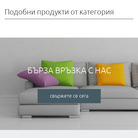
Подобни продукти от категория
БЪРЗА ВРЪЗКА С НАС
свържете се сега