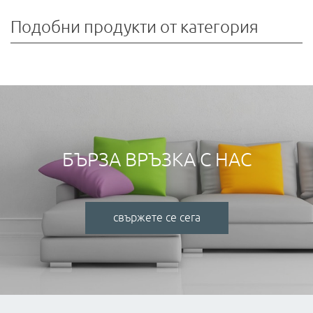
Подобни продукти от категория
БЪРЗА ВРЪЗКА С НАС
свържете се сега