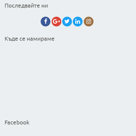
Последвайте ни
Къде се намираме
Facebook