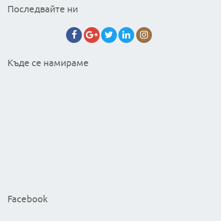
Последвайте ни
Къде се намираме
Facebook