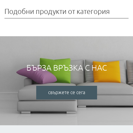
Подобни продукти от категория
БЪРЗА ВРЪЗКА С НАС
свържете се сега