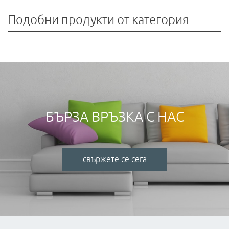
Подобни продукти от категория
БЪРЗА ВРЪЗКА С НАС
свържете се сега