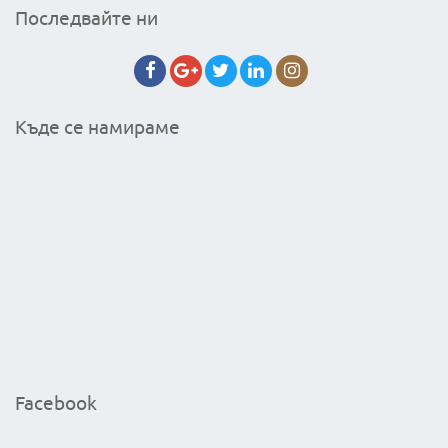
Последвайте ни
Къде се намираме
Facebook