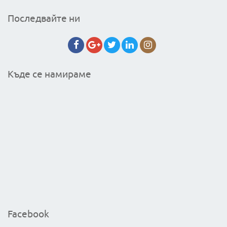
Последвайте ни
Къде се намираме
Facebook