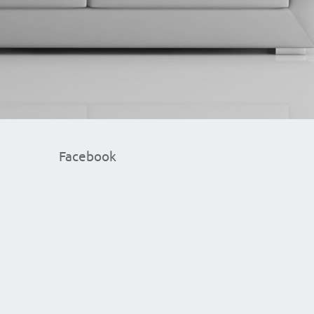
Facebook