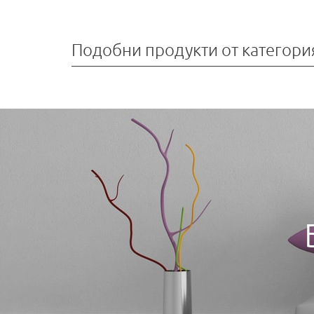
Подобни продукти от категори