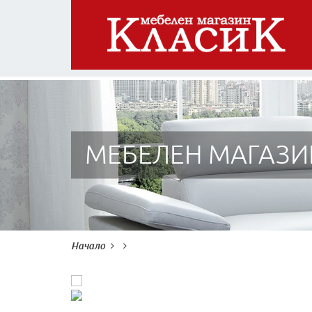
МЕБЕЛЕН МАГАЗИ
Начало