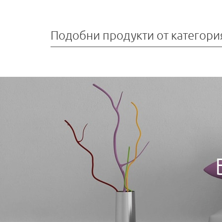
Подобни продукти от категори