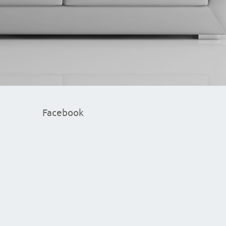
Facebook