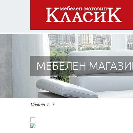
МЕБЕЛЕН МАГАЗИ
Начало