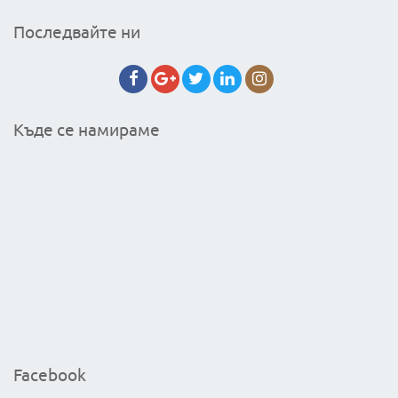
Последвайте ни
Къде се намираме
Facebook