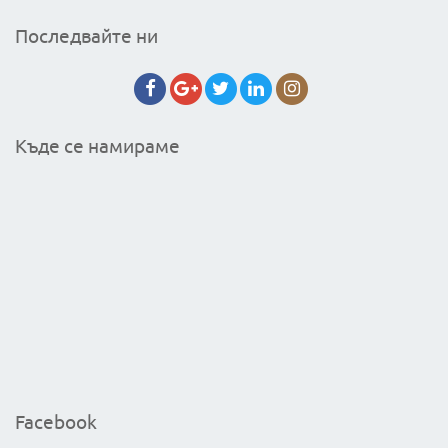
Последвайте ни
Къде се намираме
Facebook