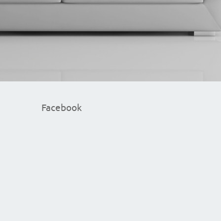
Facebook