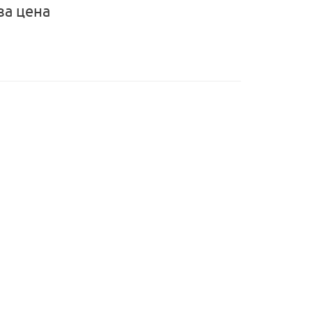
за цена