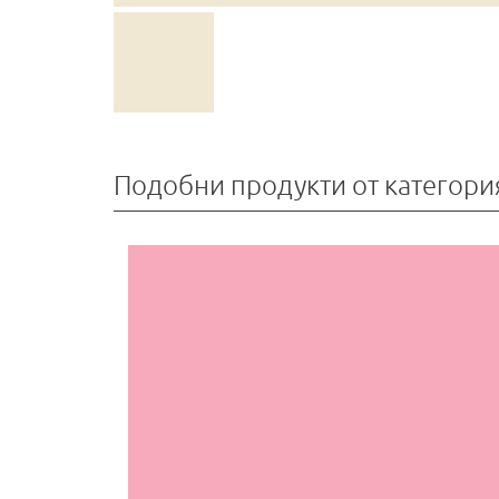
Подобни продукти от категори