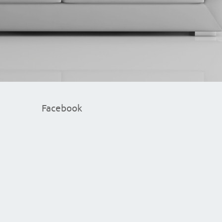
Facebook