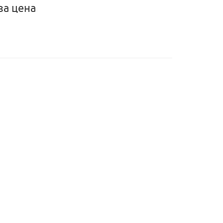
за цена